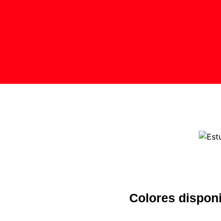
Colores disponi