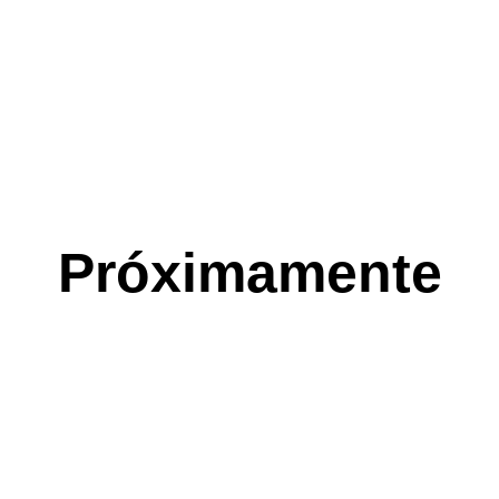
Próximamente