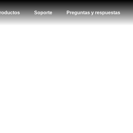
roductos
Soporte
Preguntas y respuestas