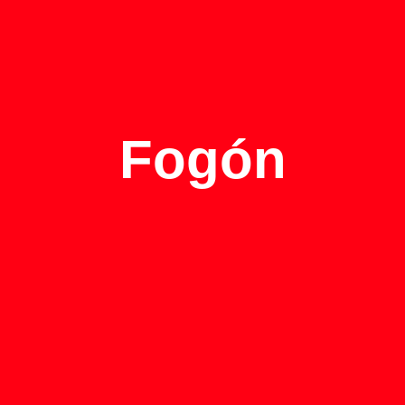
Fogón