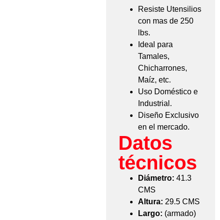
Resiste Utensilios
con mas de 250
lbs.
Ideal para
Tamales,
Chicharrones,
Maíz, etc.
Uso Doméstico e
Industrial.
Diseño Exclusivo
en el mercado.
Datos
técnicos
Diámetro:
41.3
CMS
Altura:
29.5 CMS
Largo:
(armado)